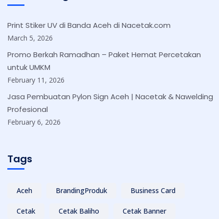
Print Stiker UV di Banda Aceh di Nacetak.com
March 5, 2026
Promo Berkah Ramadhan – Paket Hemat Percetakan
untuk UMKM
February 11, 2026
Jasa Pembuatan Pylon Sign Aceh | Nacetak & Nawelding
Profesional
February 6, 2026
Tags
Aceh
BrandingProduk
Business Card
Cetak
Cetak Baliho
Cetak Banner