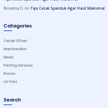
Rosalina D.
on
Tips Cetak Spanduk Agar Hasil Maksimal
Catagories
Cetak Offset
Marchandise
News
Printing Services
Promo
UV Print
Search