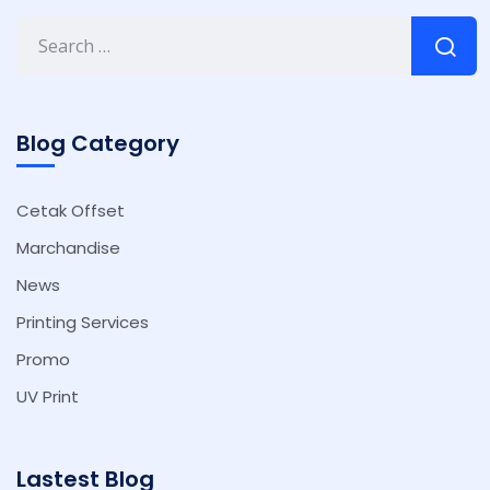
Blog Category
Cetak Offset
Marchandise
News
Printing Services
Promo
UV Print
Lastest Blog