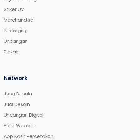
Stiker UV
Marchandise
Packaging
Undangan
Plakat
Network
Jasa Desain
Jual Desain
Undangan Digital
Buat Website
App Kasir Percetakan