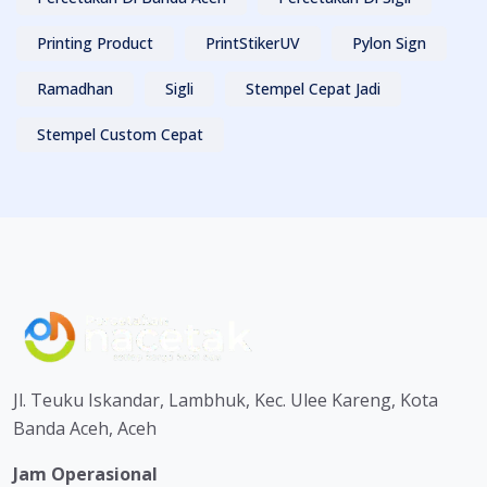
Printing Product
PrintStikerUV
Pylon Sign
Ramadhan
Sigli
Stempel Cepat Jadi
Stempel Custom Cepat
Jl. Teuku Iskandar, Lambhuk, Kec. Ulee Kareng, Kota
Banda Aceh, Aceh
Jam Operasional