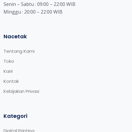
Senin – Sabtu : 09:00 – 22:00 WIB
Minggu : 20:00 – 22:00 WIB
Nacetak
Tentang Kami
Toko
Karir
Kontak
Kebijakan Privasi
Kategori
Digital Printing