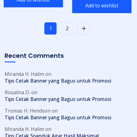
Add to wishlist
1
2
Recent Comments
Miranda H. Halim
on
Tips Cetak Banner yang Bagus untuk Promosi
Rosalina D.
on
Tips Cetak Banner yang Bagus untuk Promosi
Tromas H. Hendson
on
Tips Cetak Banner yang Bagus untuk Promosi
Miranda H. Halim
on
Tips Cetak Spanduk Agar Hasil Maksimal