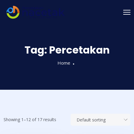
Tag:
Percetakan
Home
Showing 1–12 of 17 results