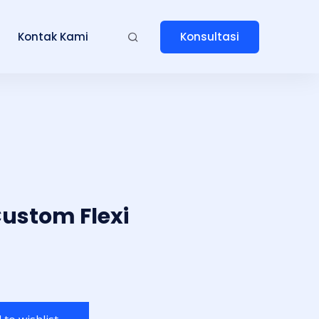
Konsultasi
Kontak Kami
Custom Flexi