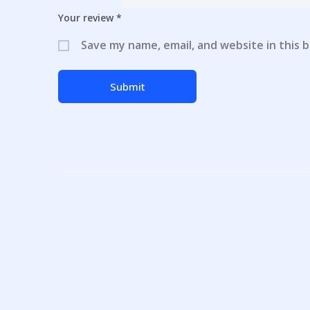
Your review
*
Save my name, email, and website in this 