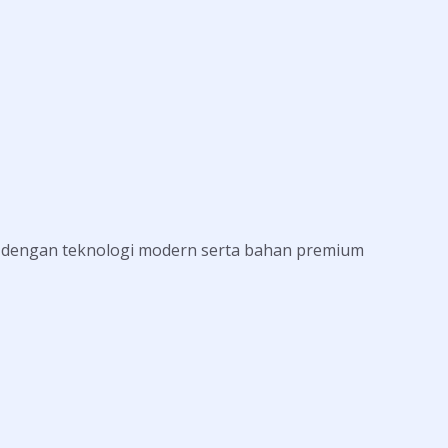
ak dengan teknologi modern serta bahan premium