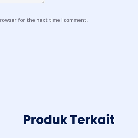
browser for the next time I comment.
Produk Terkait