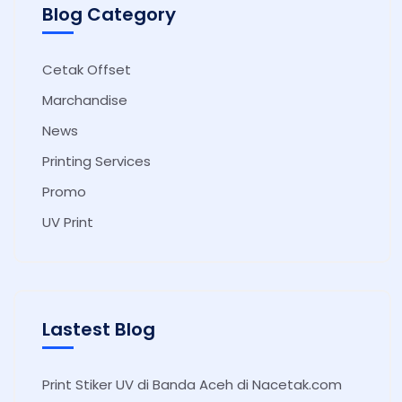
Blog Category
Cetak Offset
Marchandise
News
Printing Services
Promo
UV Print
Lastest Blog
Print Stiker UV di Banda Aceh di Nacetak.com