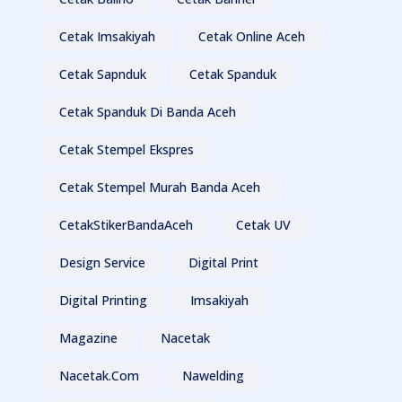
Cetak Imsakiyah
Cetak Online Aceh
Cetak Sapnduk
Cetak Spanduk
Cetak Spanduk Di Banda Aceh
Cetak Stempel Ekspres
Cetak Stempel Murah Banda Aceh
CetakStikerBandaAceh
Cetak UV
Design Service
Digital Print
Digital Printing
Imsakiyah
Magazine
Nacetak
Nacetak.com
Nawelding