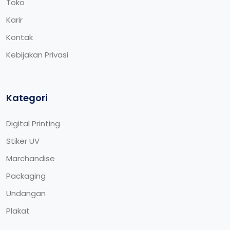
Toko
Karir
Kontak
Kebijakan Privasi
Kategori
Digital Printing
Stiker UV
Marchandise
Packaging
Undangan
Plakat