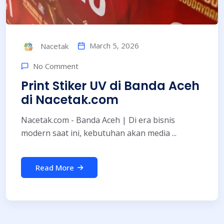
March 5, 2026
Nacetak
No Comment
Print Stiker UV di Banda Aceh
di Nacetak.com
Nacetak.com - Banda Aceh | Di era bisnis
modern saat ini, kebutuhan akan media ...
Read More