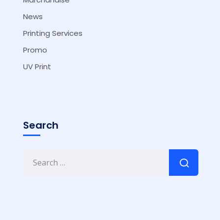
News
Printing Services
Promo
UV Print
Search