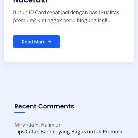
Butuh ID Card cepat jadi dengan hasil kualitas
premium? Kini nggak perlu bingung lagi! ...
Read More
Recent Comments
Miranda H. Halim
on
Tips Cetak Banner yang Bagus untuk Promosi