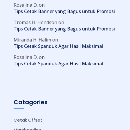
Rosalina D.
on
Tips Cetak Banner yang Bagus untuk Promosi
Tromas H. Hendson
on
Tips Cetak Banner yang Bagus untuk Promosi
Miranda H. Halim
on
Tips Cetak Spanduk Agar Hasil Maksimal
Rosalina D.
on
Tips Cetak Spanduk Agar Hasil Maksimal
Catagories
Cetak Offset
Marchandise