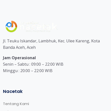
Jl. Teuku Iskandar, Lambhuk, Kec. Ulee Kareng, Kota
Banda Aceh, Aceh
Jam Operasional
Senin – Sabtu : 09:00 – 22:00 WIB
Minggu : 20:00 – 22:00 WIB
Nacetak
Tentang Kami