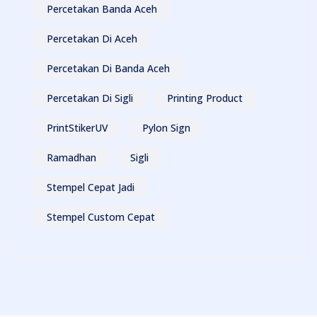
Percetakan Banda Aceh
Percetakan Di Aceh
Percetakan Di Banda Aceh
Percetakan Di Sigli
Printing Product
PrintStikerUV
Pylon Sign
Ramadhan
Sigli
Stempel Cepat Jadi
Stempel Custom Cepat