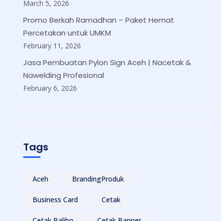
March 5, 2026
Promo Berkah Ramadhan – Paket Hemat
Percetakan untuk UMKM
February 11, 2026
Jasa Pembuatan Pylon Sign Aceh | Nacetak &
Nawelding Profesional
February 6, 2026
Tags
Aceh
BrandingProduk
Business Card
Cetak
Cetak Baliho
Cetak Banner