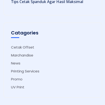
Tips Cetak Spanduk Agar Hasil Maksimal
Catagories
Cetak Offset
Marchandise
News
Printing Services
Promo
UV Print