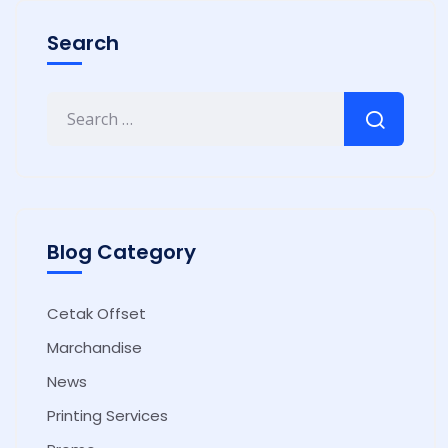
Search
Blog Category
Cetak Offset
Marchandise
News
Printing Services