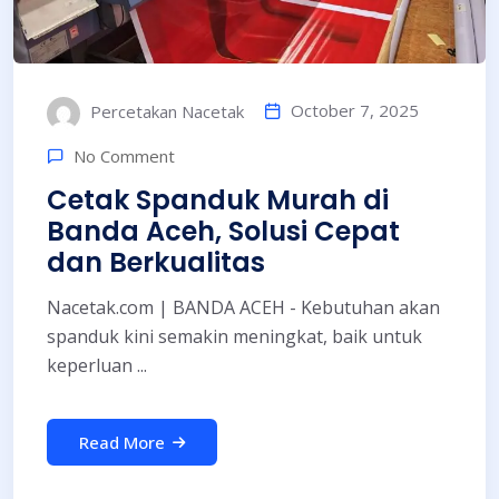
October 7, 2025
Percetakan Nacetak
No Comment
Cetak Spanduk Murah di
Banda Aceh, Solusi Cepat
dan Berkualitas
Nacetak.com | BANDA ACEH - Kebutuhan akan
spanduk kini semakin meningkat, baik untuk
keperluan ...
Read More