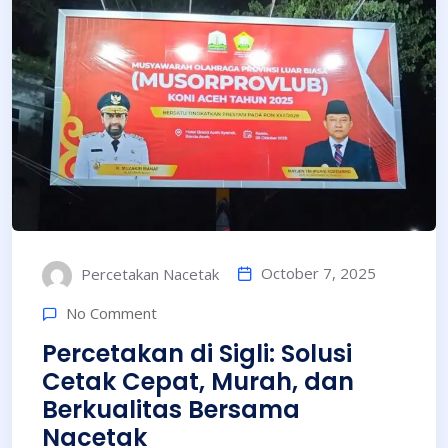
October 7, 2025
Percetakan Nacetak
No Comment
Percetakan di Sigli: Solusi
Cetak Cepat, Murah, dan
Berkualitas Bersama
Nacetak