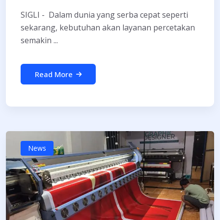
SIGLI - Dalam dunia yang serba cepat seperti
sekarang, kebutuhan akan layanan percetakan
semakin ...
Read More
News