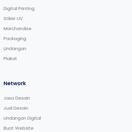
Digital Printing
Stiker UV
Marchandise
Packaging
Undangan
Plakat
Network
Jasa Desain
Jual Desain
Undangan Digital
Buat Website