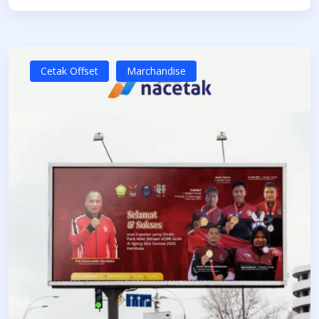
Cetak Offset
Marchandise