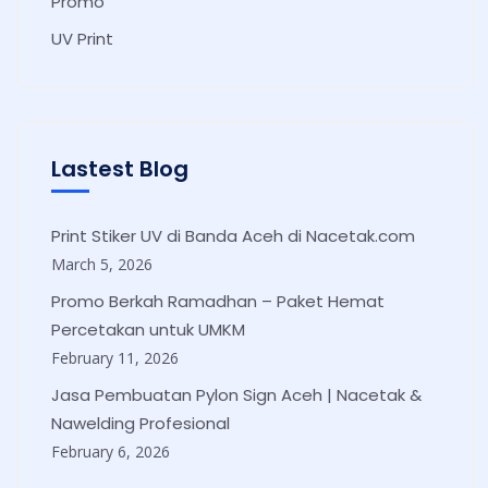
Promo
UV Print
Lastest Blog
Print Stiker UV di Banda Aceh di Nacetak.com
March 5, 2026
Promo Berkah Ramadhan – Paket Hemat
Percetakan untuk UMKM
February 11, 2026
Jasa Pembuatan Pylon Sign Aceh | Nacetak &
Nawelding Profesional
February 6, 2026