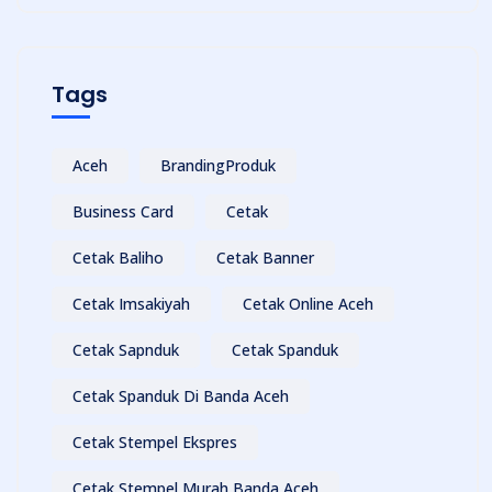
Tags
Aceh
BrandingProduk
Business Card
Cetak
Cetak Baliho
Cetak Banner
Cetak Imsakiyah
Cetak Online Aceh
Cetak Sapnduk
Cetak Spanduk
Cetak Spanduk Di Banda Aceh
Cetak Stempel Ekspres
Cetak Stempel Murah Banda Aceh