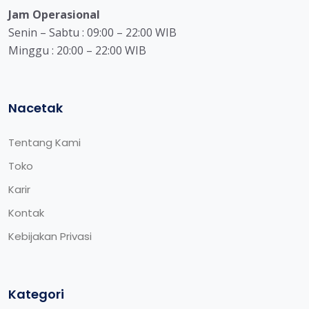
Jam Operasional
Senin – Sabtu : 09:00 – 22:00 WIB
Minggu : 20:00 – 22:00 WIB
Nacetak
Tentang Kami
Toko
Karir
Kontak
Kebijakan Privasi
Kategori