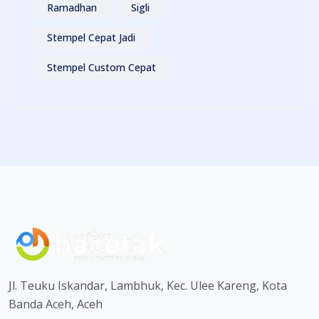
Ramadhan
Sigli
Stempel Cepat Jadi
Stempel Custom Cepat
Jl. Teuku Iskandar, Lambhuk, Kec. Ulee Kareng, Kota
Banda Aceh, Aceh