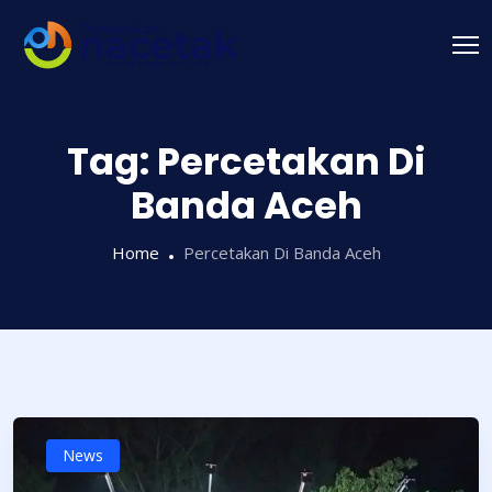
Tag:
Percetakan Di
Banda Aceh
Home
Percetakan Di Banda Aceh
News