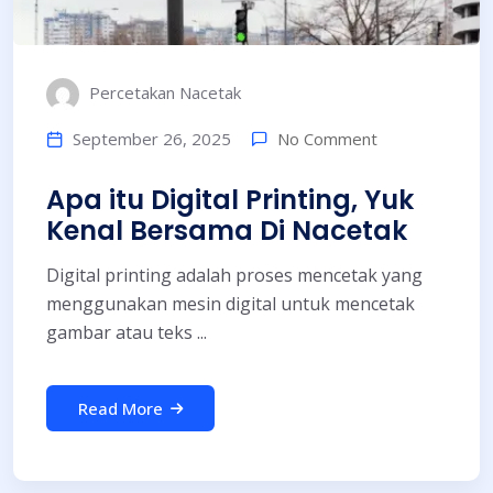
Percetakan Nacetak
No Comment
September 26, 2025
Apa itu Digital Printing, Yuk
Kenal Bersama Di Nacetak
Digital printing adalah proses mencetak yang
menggunakan mesin digital untuk mencetak
gambar atau teks ...
Read More