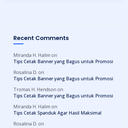
Recent Comments
Miranda H. Halim
on
Tips Cetak Banner yang Bagus untuk Promosi
Rosalina D.
on
Tips Cetak Banner yang Bagus untuk Promosi
Tromas H. Hendson
on
Tips Cetak Banner yang Bagus untuk Promosi
Miranda H. Halim
on
Tips Cetak Spanduk Agar Hasil Maksimal
Rosalina D.
on