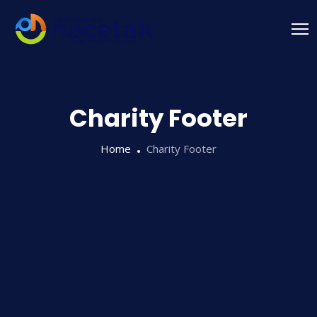
Charity Footer
Home
Charity Footer