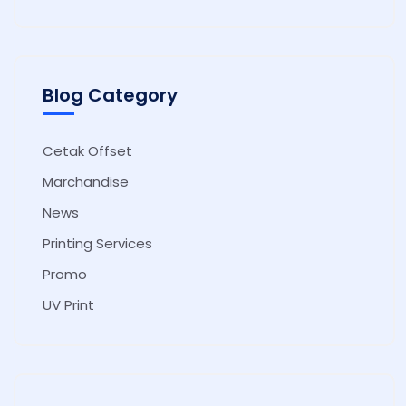
Blog Category
Cetak Offset
Marchandise
News
Printing Services
Promo
UV Print