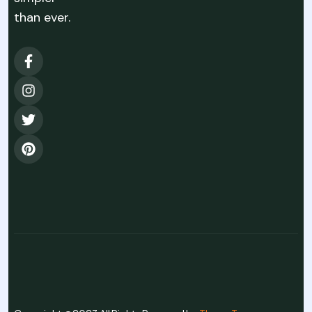
than ever.