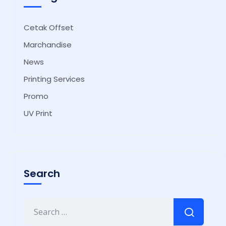
Cetak Offset
Marchandise
News
Printing Services
Promo
UV Print
Search