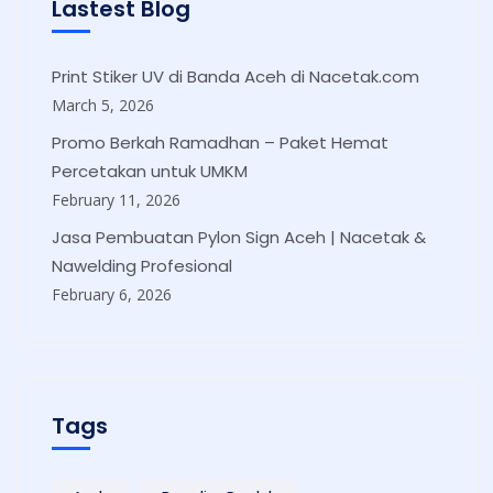
Lastest Blog
Print Stiker UV di Banda Aceh di Nacetak.com
March 5, 2026
Promo Berkah Ramadhan – Paket Hemat
Percetakan untuk UMKM
February 11, 2026
Jasa Pembuatan Pylon Sign Aceh | Nacetak &
Nawelding Profesional
February 6, 2026
Tags