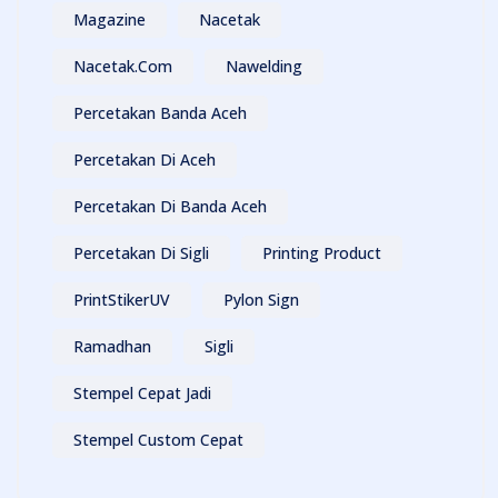
Magazine
Nacetak
Nacetak.com
Nawelding
Percetakan Banda Aceh
Percetakan Di Aceh
Percetakan Di Banda Aceh
Percetakan Di Sigli
Printing Product
PrintStikerUV
Pylon Sign
Ramadhan
Sigli
Stempel Cepat Jadi
Stempel Custom Cepat