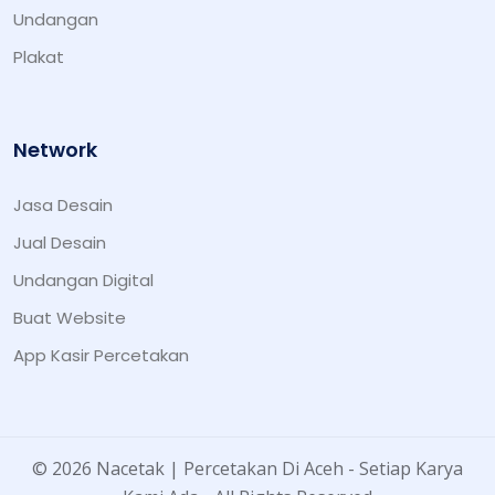
Undangan
Plakat
Network
Jasa Desain
Jual Desain
Undangan Digital
Buat Website
App Kasir Percetakan
© 2026 Nacetak | Percetakan Di Aceh - Setiap Karya