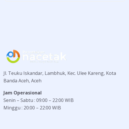
Jl. Teuku Iskandar, Lambhuk, Kec. Ulee Kareng, Kota
Banda Aceh, Aceh
Jam Operasional
Senin – Sabtu : 09:00 – 22:00 WIB
Minggu : 20:00 – 22:00 WIB