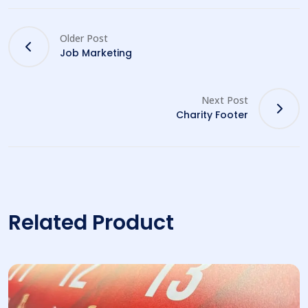
Older Post
Job Marketing
Next Post
Charity Footer
Related Product