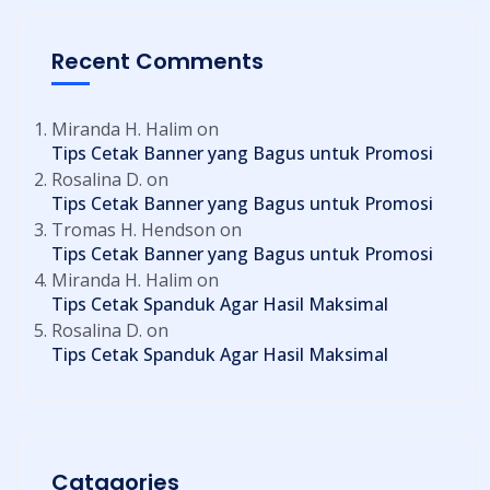
Recent Comments
Miranda H. Halim
on
Tips Cetak Banner yang Bagus untuk Promosi
Rosalina D.
on
Tips Cetak Banner yang Bagus untuk Promosi
Tromas H. Hendson
on
Tips Cetak Banner yang Bagus untuk Promosi
Miranda H. Halim
on
Tips Cetak Spanduk Agar Hasil Maksimal
Rosalina D.
on
Tips Cetak Spanduk Agar Hasil Maksimal
Catagories