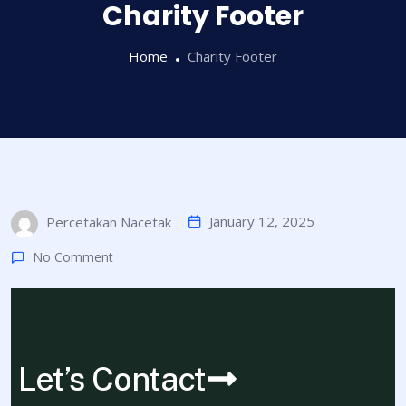
Charity Footer
Home
Charity Footer
January 12, 2025
Percetakan Nacetak
No Comment
Let’s Contact