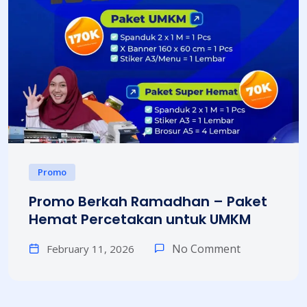
Promo
Promo Berkah Ramadhan – Paket
Hemat Percetakan untuk UMKM
No Comment
February 11, 2026