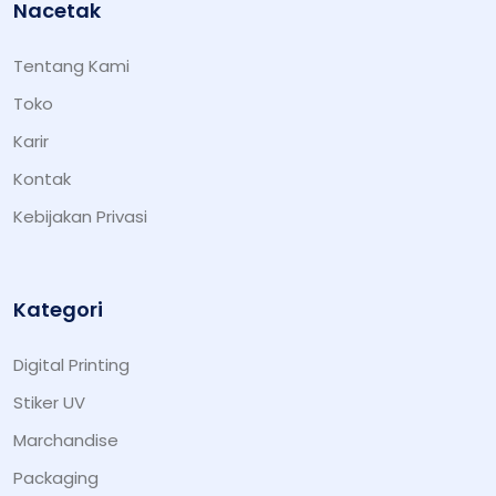
Nacetak
Tentang Kami
Toko
Karir
Kontak
Kebijakan Privasi
Kategori
Digital Printing
Stiker UV
Marchandise
Packaging