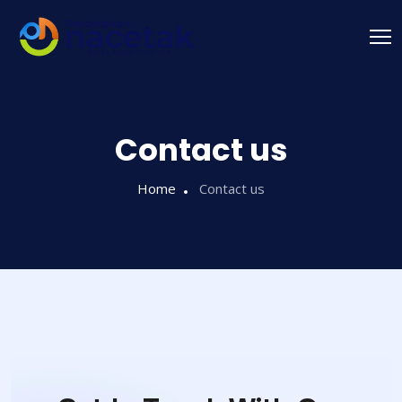
Contact us
Home
Contact us