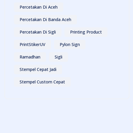
Percetakan Di Aceh
Percetakan Di Banda Aceh
Percetakan Di Sigli
Printing Product
PrintStikerUV
Pylon Sign
Ramadhan
Sigli
Stempel Cepat Jadi
Stempel Custom Cepat