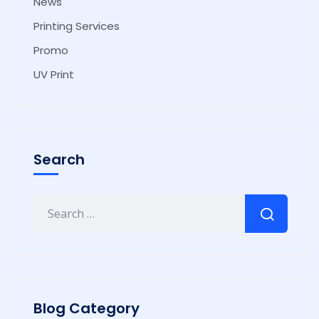
News
Printing Services
Promo
UV Print
Search
Blog Category