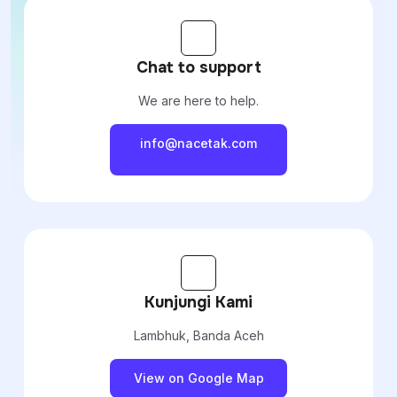
Chat to support
We are here to help.
info@nacetak.com
Kunjungi Kami
Lambhuk, Banda Aceh
View on Google Map