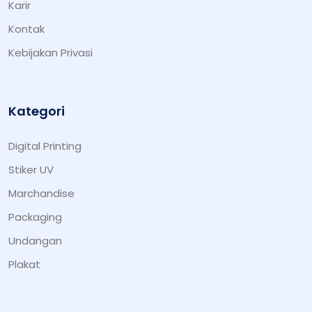
Karir
Kontak
Kebijakan Privasi
Kategori
Digital Printing
Stiker UV
Marchandise
Packaging
Undangan
Plakat