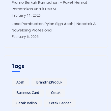
Promo Berkah Ramadhan – Paket Hemat
Percetakan untuk UMKM
February 11, 2026
Jasa Pembuatan Pylon Sign Aceh | Nacetak &
Nawelding Profesional
February 6, 2026
Tags
Aceh
BrandingProduk
Business Card
Cetak
Cetak Baliho
Cetak Banner