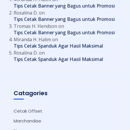
Tips Cetak Banner yang Bagus untuk Promosi
Rosalina D.
on
Tips Cetak Banner yang Bagus untuk Promosi
Tromas H. Hendson
on
Tips Cetak Banner yang Bagus untuk Promosi
Miranda H. Halim
on
Tips Cetak Spanduk Agar Hasil Maksimal
Rosalina D.
on
Tips Cetak Spanduk Agar Hasil Maksimal
Catagories
Cetak Offset
Marchandise