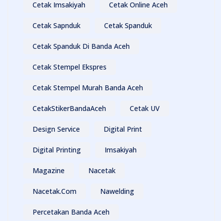
Cetak Imsakiyah
Cetak Online Aceh
Cetak Sapnduk
Cetak Spanduk
Cetak Spanduk Di Banda Aceh
Cetak Stempel Ekspres
Cetak Stempel Murah Banda Aceh
CetakStikerBandaAceh
Cetak UV
Design Service
Digital Print
Digital Printing
Imsakiyah
Magazine
Nacetak
Nacetak.com
Nawelding
Percetakan Banda Aceh