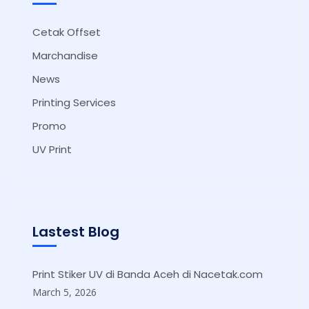
Cetak Offset
Marchandise
News
Printing Services
Promo
UV Print
Lastest Blog
Print Stiker UV di Banda Aceh di Nacetak.com
March 5, 2026