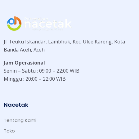
Jl. Teuku Iskandar, Lambhuk, Kec. Ulee Kareng, Kota
Banda Aceh, Aceh
Jam Operasional
Senin – Sabtu : 09:00 – 22:00 WIB
Minggu : 20:00 – 22:00 WIB
Nacetak
Tentang Kami
Toko