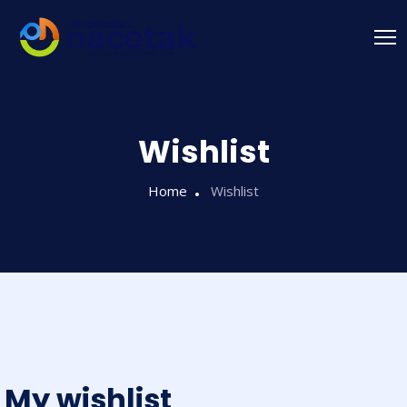
Wishlist
Home
Wishlist
My wishlist