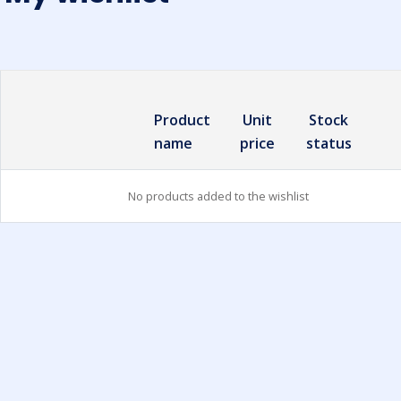
Product
Unit
Stock
name
price
status
No products added to the wishlist