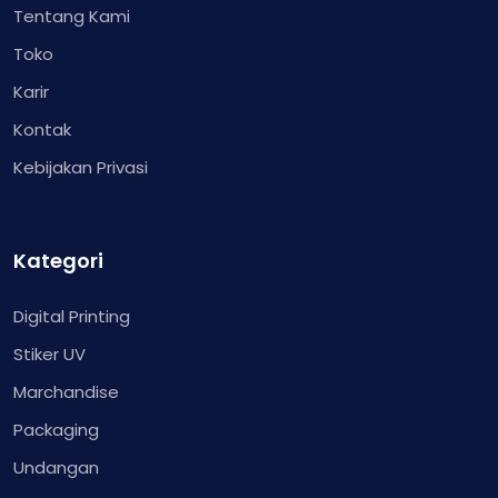
Tentang Kami
Toko
Karir
Kontak
Kebijakan Privasi
Kategori
Digital Printing
Stiker UV
Marchandise
Packaging
Undangan