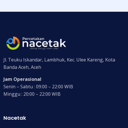
Jl. Teuku Iskandar, Lambhuk, Kec. Ulee Kareng, Kota
Banda Aceh, Aceh
Jam Operasional
Senin – Sabtu : 09:00 – 22:00 WIB
Minggu : 20:00 – 22:00 WIB
Nacetak