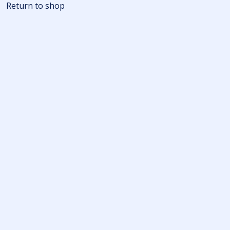
Return to shop