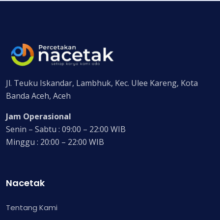
Jl. Teuku Iskandar, Lambhuk, Kec. Ulee Kareng, Kota
Banda Aceh, Aceh
Jam Operasional
Senin – Sabtu : 09:00 – 22:00 WIB
Minggu : 20:00 – 22:00 WIB
Nacetak
Tentang Kami